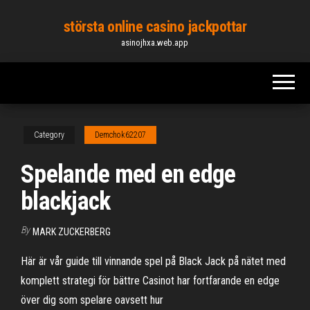
Skip
största online casino jackpottar
to
asinojhxa.web.app
the
content
Category
Demchok62207
Spelande med en edge
blackjack
By
MARK ZUCKERBERG
Här är vår guide till vinnande spel på Black Jack på nätet med
komplett strategi för bättre Casinot har fortfarande en edge
över dig som spelare oavsett hur