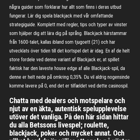
några guider som förklarar hur allt som finns i deras utbud
fungerar. Lär dig spela blackjack med vår omfattande
strategiguide. Komplett med regler, tips och typer av vinster
som hjälper dig att lära dig på språng. Blackjack härstammar
från 1600-talet, kallas ibland som tjugoett (21) och har
utvecklats över tiden till det kortspel det är idag. En af de helt
store fordele ved denne variant af Blackjack er, at spillet
faktisk har den laveste house edge af alle Blackjack-spil, da
denne er helt nede på omkring 0,35%. Du vil aldrig nogensinde
komme lavere på 0, end det er tilfældet ved dette casinospil.
Chatta med dealers och motspelare och
njut av en äkta, autentisk spelupplevelse
utöver det vanliga. På den här sidan hittar
du alla Betssons livespel; roulette,
blackjack, poker och mycket annat. Och