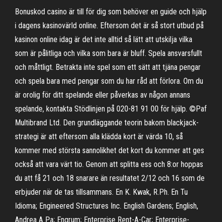
Bonuskod casino är till för dig som behöver en guide och hjälp
i dagens kasinovärld online. Eftersom det är så stort utbud på
kasinon online idag är det inte alltid så lätt att utskilja vilka
som är pålitliga och vilka som bara är bluff. Spela ansvarsfullt
och måttligt. Betrakta inte spel som ett sätt att tjäna pengar
och spela bara med pengar som du har råd att förlora. Om du
är orolig för ditt spelande eller påverkas av någon annans
spelande, kontakta Stödlinjen på 020-81 91 00 för hjälp. ©Paf
Multibrand Ltd. Den grundläggande teorin bakom blackjack-
strategi är att eftersom alla klädda kort är värda 10, så
kommer med största sannolikhet det kort du kommer att ges
också att vara värt tio. Genom att splitta ess och 8:or hoppas
du att få 21 och 18 snarare än resultatet 2/12 och 16 som de
erbjuder när de tas tillsammans. En K. Kwak, R.Ph. En Tu
Idioma; Engineered Structures Inc. English Gardens; English,
Andrea A Pa; Engrum; Enterprise Rent-A-Car; Enterprise-