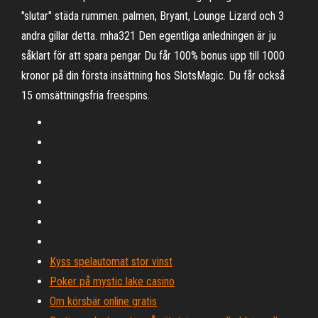
"slutar" städa rummen. palmen, Bryant, Lounge Lizard och 3
andra gillar detta. mha321 Den egentliga anledningen är ju
såklart för att spara pengar Du får 100% bonus upp till 1000
kronor på din första insättning hos SlotsMagic. Du får också
15 omsättningsfria freespins.
Kyss spelautomat stor vinst
Poker på mystic lake casino
Om körsbär online gratis