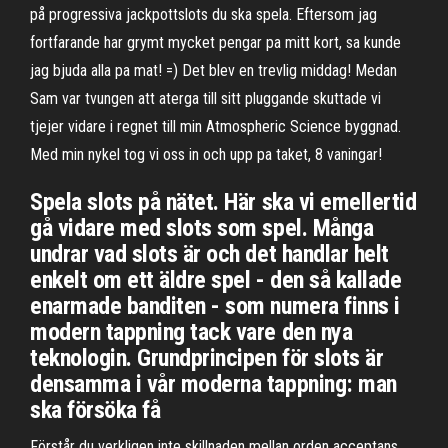
på progressiva jackpottslots du ska spela. Eftersom jag
fortfarande har grymt mycket pengar pa mitt kort, sa kunde
jag bjuda alla pa mat! =) Det blev en trevlig middag! Medan
Sam var tvungen att aterga till sitt pluggande skuttade vi
tjejer vidare i regnet till min Atmospheric Science byggnad.
Med min nykel tog vi oss in och upp pa taket, 8 vaningar!
Spela slots på nätet. Här ska vi emellertid
gå vidare med slots som spel. Många
undrar vad slots är och det handlar helt
enkelt om ett äldre spel - den så kallade
enarmade banditen - som numera finns i
modern tappning tack vare den nya
teknologin. Grundprincipen för slots är
densamma i vår moderna tappning: man
ska försöka få
Förstår du verkligen inte skillnaden mellan orden acceptans