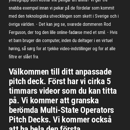
snabba exempel innan vi pekar på de fördelar som kommit
med den teknologiska utvecklingen som skett i Sverige och i
övriga världen. - Det kan jeg se, svarede dommeren Rod
Ferguson, der tog den lille online-fadæse med et smil. - Hvis
et barn bruger din computer, inden du deltager i en virtuel
høring, så sørg for at tjekke video-indstillinger og for at alle
filtre er slået fra.
Välkommen till ditt anpassade
pitch deck. Först har vi cirka 5
timmars videor som du kan titta
på. Vi kommer att granska
berömda Multi-State Operators
Pitch Decks. Vi kommer också
att ha hela den första