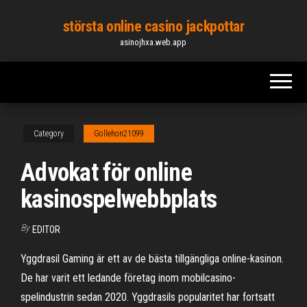
Skip
största online casino jackpottar
to
asinojhxa.web.app
the
content
Category
Gollehon21099
Advokat för online
kasinospelwebbplats
By
EDITOR
Yggdrasil Gaming är ett av de bästa tillgängliga online-kasinon.
De har varit ett ledande företag inom mobilcasino-
spelindustrin sedan 2020. Yggdrasils popularitet har fortsatt