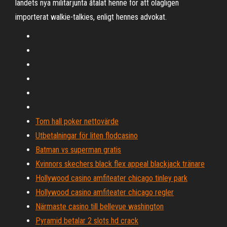
landets nya militärjunta åtalat henne för att olagligen
importerat walkie-talkies, enligt hennes advokat.
Tom hall poker nettovärde
Utbetalningar för liten flodcasino
Batman vs superman gratis
Kvinnors skechers black flex appeal blackjack tränare
Hollywood casino amfiteater chicago tinley park
Hollywood casino amfiteater chicago regler
Närmaste casino till bellevue washington
Pyramid betalar 2 slots hd crack