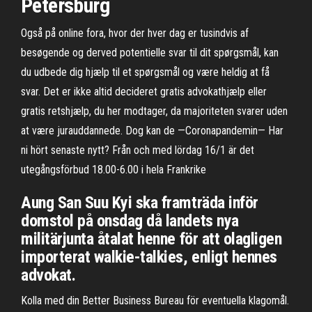
Petersburg
Også på online fora, hvor der hver dag er tusindvis af
besøgende og derved potentielle svar til dit spørgsmål, kan
du udbede dig hjælp til et spørgsmål og være heldig at få
svar. Det er ikke altid decideret gratis advokathjælp eller
gratis retshjælp, du her modtager, da majoriteten svarer uden
at være jurauddannede. Dog kan de —Coronapandemin— Har
ni hört senaste nytt? Från och med lördag 16/1 är det
utegångsförbud 18.00-6.00 i hela Frankrike
Aung San Suu Kyi ska framträda inför
domstol på onsdag då landets nya
militärjunta åtalat henne för att olagligen
importerat walkie-talkies, enligt hennes
advokat.
Kolla med din Better Business Bureau för eventuella klagomål.