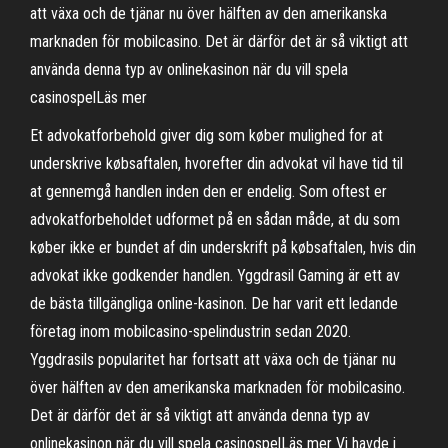
att växa och de tjänar nu över hälften av den amerikanska
marknaden för mobilcasino. Det är därför det är så viktigt att
använda denna typ av onlinekasinon när du vill spela
casinospelLäs mer
Et advokatforbehold giver dig som køber mulighed for at
underskrive købsaftalen, hvorefter din advokat vil have tid til
at gennemgå handlen inden den er endelig. Som oftest er
advokatforbeholdet udformet på en sådan måde, at du som
køber ikke er bundet af din underskrift på købsaftalen, hvis din
advokat ikke godkender handlen. Yggdrasil Gaming är ett av
de bästa tillgängliga online-kasinon. De har varit ett ledande
företag inom mobilcasino-spelindustrin sedan 2020.
Yggdrasils popularitet har fortsatt att växa och de tjänar nu
över hälften av den amerikanska marknaden för mobilcasino.
Det är därför det är så viktigt att använda denna typ av
onlinekasinon när du vill spela casinospelLäs mer Vi havde i