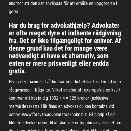
ens tror att den kan användas för att erhålla en uppgörelse i
godo .
Har du brug for advokathjælp? Advokater
er ofte meget dyre at indhente rådgivning
fra. Det er ikke tilgængeligt for enhver. Af
denne grund kan det for mange være
nødvendigt at have et alternativ, som
enten er mere prisvenligt eller endda
gratis.
Här gäller maximalt två timmar och du betalar för den tid som
rådgivningen i fråga tar. Vilket innebär att exempelvis en kvart
kommer att kosta dig 1302 / 4 = 325 kronor (exklusive
mervärdesskatt). Här finns en advokat du kan kontakta vid
behov: www.försvarsadvokatstockholm.biz. Få hjælp af din
tildelte advokat online til at løse lige netop din sag. Uanset om
du eksempelvis har brug for en boligadvokat til boligkøb, en