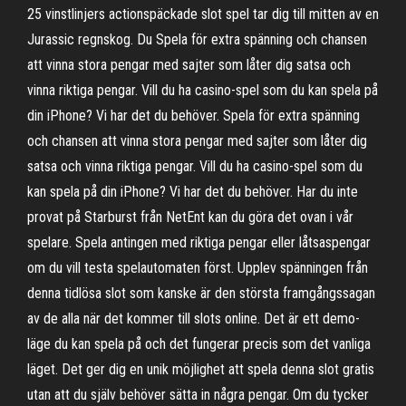
25 vinstlinjers actionspäckade slot spel tar dig till mitten av en
Jurassic regnskog. Du Spela för extra spänning och chansen
att vinna stora pengar med sajter som låter dig satsa och
vinna riktiga pengar. Vill du ha casino-spel som du kan spela på
din iPhone? Vi har det du behöver. Spela för extra spänning
och chansen att vinna stora pengar med sajter som låter dig
satsa och vinna riktiga pengar. Vill du ha casino-spel som du
kan spela på din iPhone? Vi har det du behöver. Har du inte
provat på Starburst från NetEnt kan du göra det ovan i vår
spelare. Spela antingen med riktiga pengar eller låtsaspengar
om du vill testa spelautomaten först. Upplev spänningen från
denna tidlösa slot som kanske är den största framgångssagan
av de alla när det kommer till slots online. Det är ett demo-
läge du kan spela på och det fungerar precis som det vanliga
läget. Det ger dig en unik möjlighet att spela denna slot gratis
utan att du själv behöver sätta in några pengar. Om du tycker