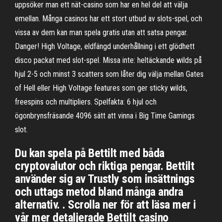
uppsöker man ett nät-casino som har en hel del att välja
emellan. Många casinos har ett stort utbud av slots-spel, och
vissa av dem kan man spela gratis utan att satsa pengar.
Danger! High Voltage, eldfängd underhållning i ett glödhett
disco packat med slot-spel. Missa inte: heltäckande wilds på
hjul 2-5 och minst 3 scatters som låter dig välja mellan Gates
of Hell eller High Voltage features som ger sticky wilds,
freespins och multipliers. Spelfakta: 6 hjul och
ögonbrynsfräsande 4096 sätt att vinna i Big Time Gamings
slot.
Du kan spela på Bettilt med båda
cryptovalutor och riktiga pengar. Bettilt
använder sig av Trustly som insättnings
och uttags metod bland många andra
alternativ. . Scrolla ner för att läsa mer i
vår mer detaljerade Bettilt casino