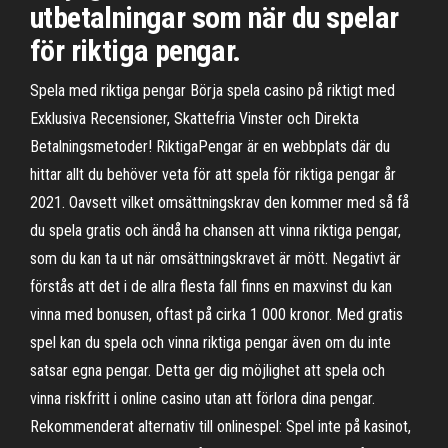
utbetalningar som när du spelar
för riktiga pengar.
Spela med riktiga pengar Börja spela casino på riktigt med
Exklusiva Recensioner, Skattefria Vinster och Direkta
Betalningsmetoder! RiktigaPengar är en webbplats där du
hittar allt du behöver veta för att spela för riktiga pengar år
2021. Oavsett vilket omsättningskrav den kommer med så få
du spela gratis och ändå ha chansen att vinna riktiga pengar,
som du kan ta ut när omsättningskravet är mött. Negativt är
förstås att det i de allra flesta fall finns en maxvinst du kan
vinna med bonusen, oftast på cirka 1 000 kronor. Med gratis
spel kan du spela och vinna riktiga pengar även om du inte
satsar egna pengar. Detta ger dig möjlighet att spela och
vinna riskfritt i online casino utan att förlora dina pengar.
Rekommenderat alternativ till onlinespel: Spel inte på kasinot,